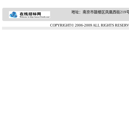
地址：南京市鼓楼区凤凰西街219号 客服热
COPYRIGHT© 2006-2009 ALL RIGHTS