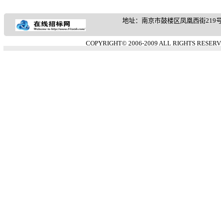
地址：南京市鼓楼区凤凰西街219号 客服热
COPYRIGHT© 2006-2009 ALL RIGHTS