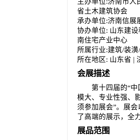
主办单位:济南市
省土木建筑协会
承办单位:济南信展
协办单位: 山东建
南住宅产业中心
所属行业:建筑/装潢
所在地区: 山东省 |
会展描述
第十四届的“中国
模大、专业性强、
须参加展会”。展会
了高端的展示，全
展品范围