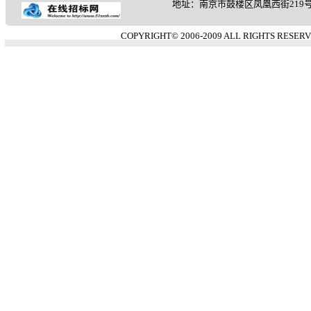
地址：南京市鼓楼区凤凰西街219号 客服热
COPYRIGHT© 2006-2009 ALL RIGHTS