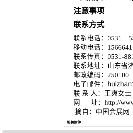
注意事项
联系方式
联系电话：0531－55
移动电话：15666410
联系传真：0531-881
联系地址：山东省济
邮政编码：250100
电子邮件：
huizha
联 系 人：王爽女士
网 址：http://www.
摘自：中国会展网
相关附件：