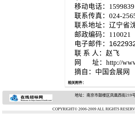
移动电话：15998391
联系传真：024-2565
联系地址：辽宁省沈
邮政编码：110021
电子邮件：
162293
联 系 人：赵飞
网 址：http://www.
摘自：中国会展网
相关附件：
地址：南京市鼓楼区凤凰西街219号 客服热
COPYRIGHT© 2006-2009 ALL RIGHTS