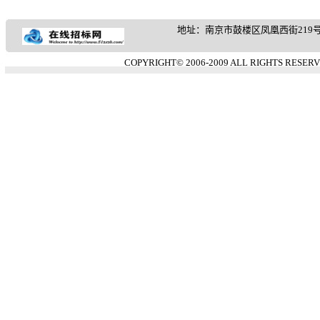
地址：南京市鼓楼区凤凰西街219号 客服热
COPYRIGHT© 2006-2009 ALL RIGHTS