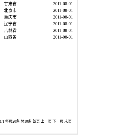
甘肃省
2011-08-01
北京市
2011-08-01
重庆市
2011-08-01
辽宁省
2011-08-01
吉林省
2011-08-01
山西省
2011-08-01
/1 每页20条 总10条
首页
上一页
下一页
末页